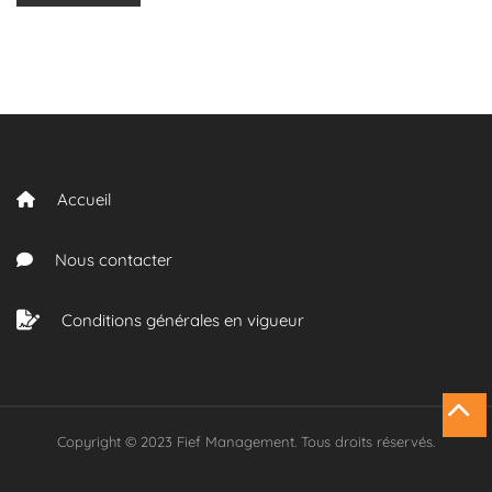
Accueil
Nous contacter
Conditions générales en vigueur
Copyright © 2023 Fief Management. Tous droits réservés.