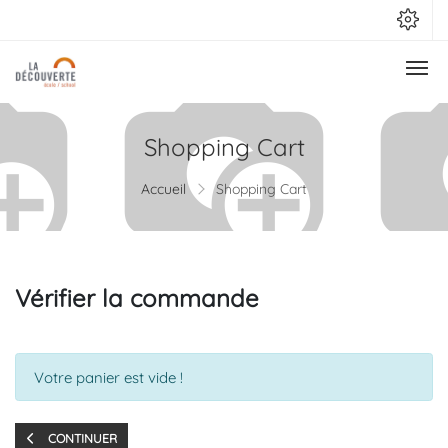
Shopping Cart
Accueil
Shopping Cart
Vérifier la commande
Votre panier est vide !
CONTINUER