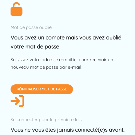
Mot de passe oublié
Vous avez un compte mais vous avez oublié
votre mot de passe
Saisissez votre adresse e-mail ici pour recevoir un
nouveau mot de passe par e-mail.
RÉINITIALISER MOT DE PASSE
Se connecter pour la première fois
Vous ne vous êtes jamais connecté(e)s avant,