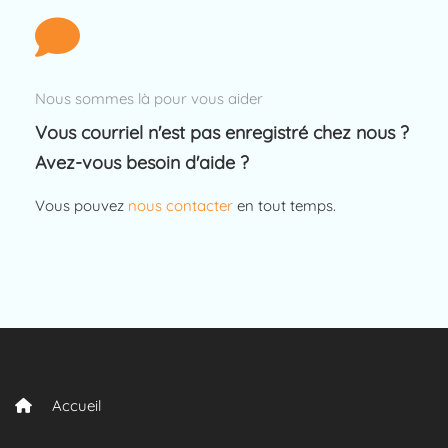
Nous sommes là pour vous aider
Vous courriel n'est pas enregistré chez nous ?
Avez-vous besoin d'aide ?
Vous pouvez
nous contacter
en tout temps.
Accueil