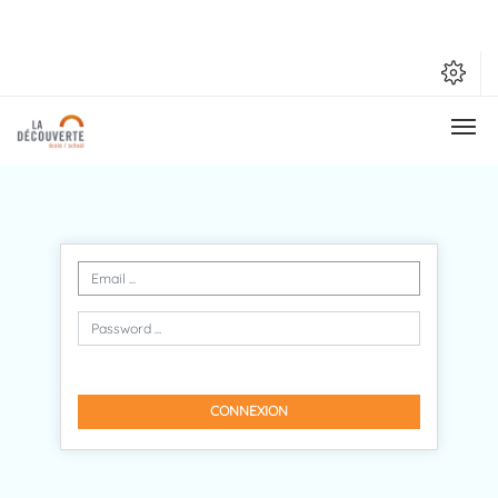
CONNEXION