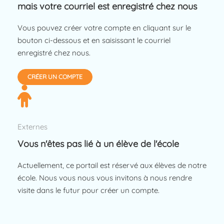
mais votre courriel est enregistré chez nous
Vous pouvez créer votre compte en cliquant sur le
bouton ci-dessous et en saisissant le courriel
enregistré chez nous.
CRÉER UN COMPTE
Externes
Vous n'êtes pas lié à un élève de l'école
Actuellement, ce portail est réservé aux élèves de notre
école. Nous vous nous vous invitons à nous rendre
visite dans le futur pour créer un compte.