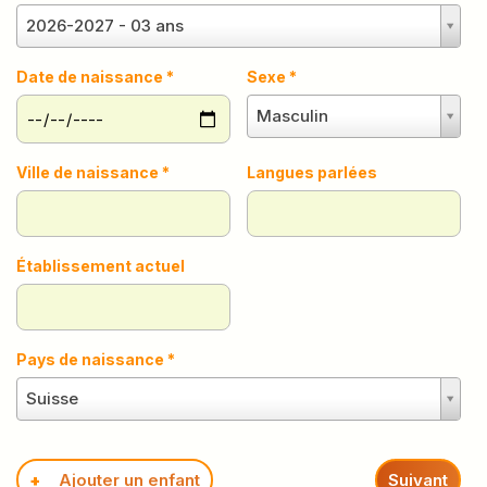
2026-2027 - 03 ans
Date de naissance *
Sexe *
Masculin
Ville de naissance *
Langues parlées
Établissement actuel
Pays de naissance *
Suisse
Ajouter un enfant
Suivant