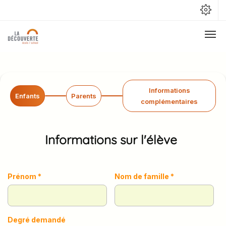
Informations
Enfants
Parents
complémentaires
Informations sur l'élève
Prénom *
Nom de famille *
Degré demandé