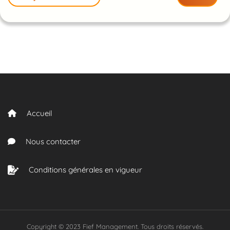
Accueil
Nous contacter
Conditions générales en vigueur
Copyright © 2023 Fief Management. Tous droits réservés.